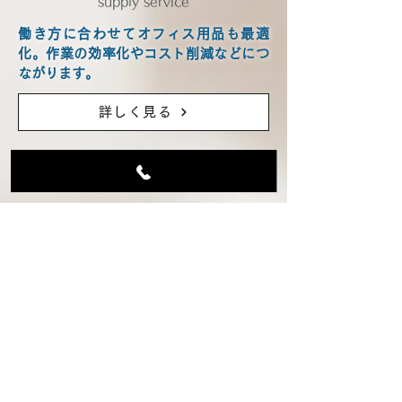
supply service
働き方に合わせてオフィス用品も最適
化。作業の効率化やコスト削減などにつ
ながります。
詳しく見る
Company
会社概要
会社名
株式会社丸天産業