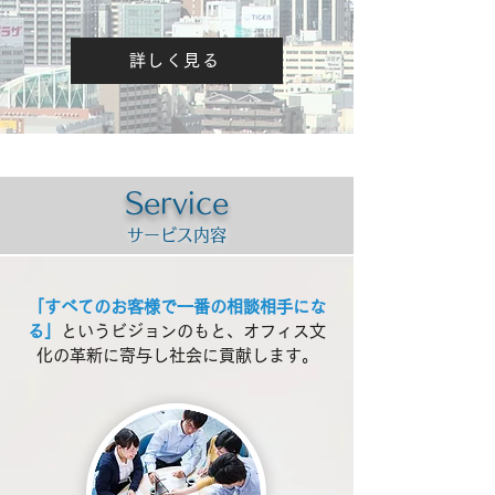
詳しく見る
Service
サービス内容
「すべてのお客様で一番の相談相手にな
る」
というビジョンのもと、オフィス文
化の革新に寄与し社会に貢献します。