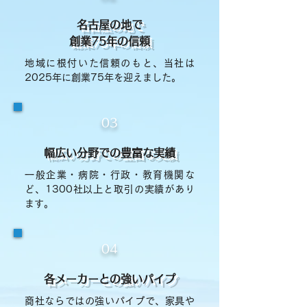
名古屋の地で
創業
75年の信頼
地域に根付いた信頼のもと、当社は
2025年に創業75年を迎えました。
03
幅広い分野での豊富な実績
一般企業・病院・行政・教育機関な
ど、1300社以上と取引の実績があり
ます。
04
​各メーカーとの強いパイプ
商社ならではの強いパイプで、家具や