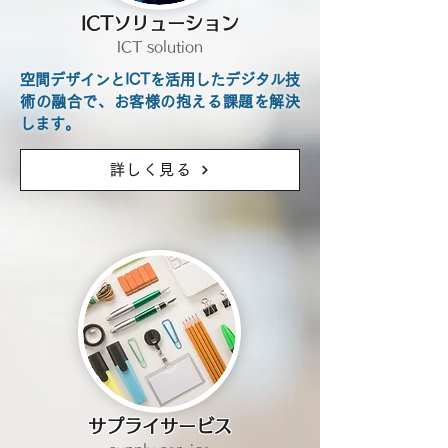
ICTソリューション
ICT solution
​空間デザインとICTを活用したデジタル技
術の融合で、お客様の抱える課題を解決
します。
詳しく見る
サプライサービス