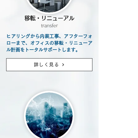
移転・リニューアル
transfer
ヒアリングから内装工事、アフターフォ
ローまで、オフィスの移転・リニューア
ル計画をトータルサポートします。
詳しく見る