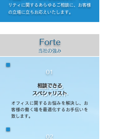
リティに関するあらゆるご相談に、お客様
の立場に立ちお応えいたします。
Forte
​当社の強み
01
相談できる
スペシャリスト
オフィスに関するお悩みを解決し、お
客様の働く場を最適化するお手伝いを
致します。
02