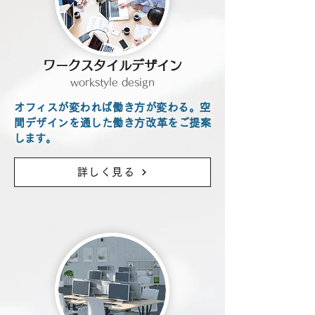
ワークスタイルデザイン
workstyle design
​オフィスが変われば働き方が変わる。空
間デザインを通した働き方改革をご提案
します。
詳しく見る